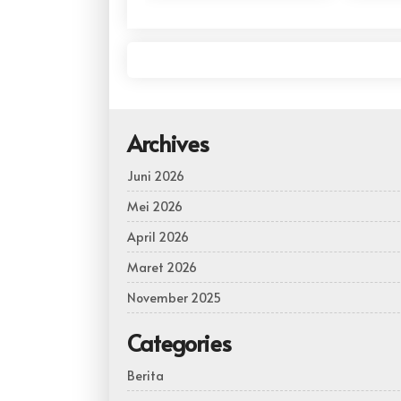
ADIWIYATA (CSA) TAHUN
2026
Archives
Juni 2026
Mei 2026
April 2026
Maret 2026
November 2025
Categories
Berita