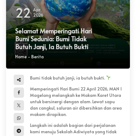
22
Apr
2026
Selamat Memperingati Hari
Bumi Sedunia: Bumi Tidak
Butuh Janji, Ia Butuh Bukti
Home
-
Berita
Bumi tidak butuh janji, ia butuh bukti.
Memperingati Hari Bumi 22 April 2026, MAN 1
Magelang melangkah ke Makam Karet Utara
untuk bersinergi dengan alam. Lewat sapu
dan cangkul, saluran air dibersihkan dan area
makam dirapikan.
Langkah ini adalah bagian dari perjalanan
kami menuju Sekolah Adiwiyata yang tidak