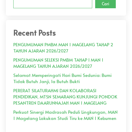
Cari
Recent Posts
PENGUMUMAN PMBM MAN 1 MAGELANG TAHAP 2
TAHUN AJARAN 2026/2027
PENGUMUMAN SELEKSI PMBM TAHAP I MAN 1
MAGELANG TAHUN AJARAN 2026/2027
Selamat Memperingati Hari Bumi Sedunia: Bumi
Tidak Butuh Janji, Ia Butuh Bukti
PERERAT SILATURAHMI DAN KOLABORASI
PENDIDIKAN, MTSN SEMARANG KUNJUNGI PONDOK
PESANTREN DAARUNNAJAH MAN 1 MAGELANG
Perkuat Sinergi Madrasah Peduli Lingkungan, MAN
1 Magelang Lakukan Studi Tiru ke MAN 1 Kebumen