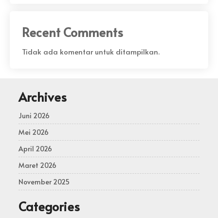
Recent Comments
Tidak ada komentar untuk ditampilkan.
Archives
Juni 2026
Mei 2026
April 2026
Maret 2026
November 2025
Categories